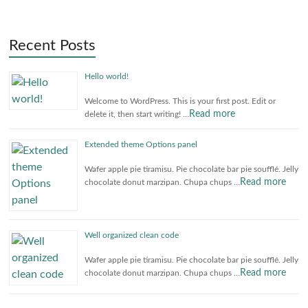
Recent Posts
Hello world!
Welcome to WordPress. This is your first post. Edit or
Read more
delete it, then start writing! …
Extended theme Options panel
Wafer apple pie tiramisu. Pie chocolate bar pie soufflé. Jelly
Read more
chocolate donut marzipan. Chupa chups …
Well organized clean code
Wafer apple pie tiramisu. Pie chocolate bar pie soufflé. Jelly
Read more
chocolate donut marzipan. Chupa chups …