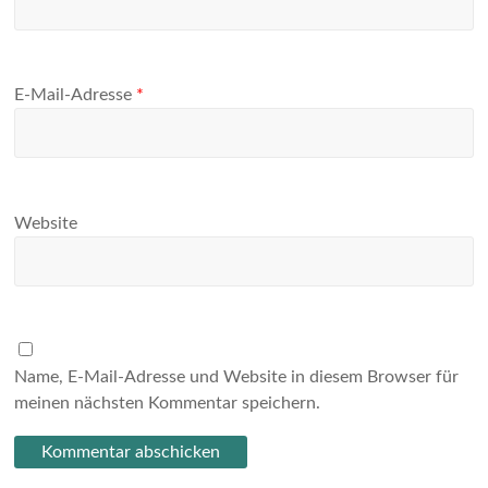
E-Mail-Adresse
*
Website
Name, E-Mail-Adresse und Website in diesem Browser für
meinen nächsten Kommentar speichern.