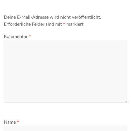
Deine E-Mail-Adresse wird nicht veröffentlicht.
Erforderliche Felder sind mit
*
markiert
Kommentar
*
Name
*