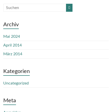
Archiv
Mai 2024
April 2014
März 2014
Kategorien
Uncategorized
Meta