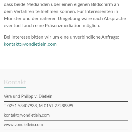
dass beide Medianden über einen eigenen Bildschirm an
dem Verfahren teilnehmen können. Für Interessenten in
Münster und der näheren Umgebung wäre nach Absprache
eventuell auch eine Präsenzmediation möglich.
Bei Interesse bitten wir um eine unverbindliche Anfrage:
kontakt@vondietlein.com
Kontakt
Vera und Philipp v. Dietlein
T 0251 53407938, M 0151 27288899
kontakt@vondietlein.com
www.vondietlein.com