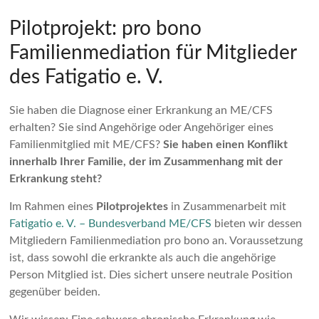
Pilotprojekt: pro bono
Familienmediation für Mitglieder
des Fatigatio e. V.
Sie haben die Diagnose einer Erkrankung an ME/CFS
erhalten? Sie sind Angehörige oder Angehöriger eines
Familienmitglied mit ME/CFS?
Sie haben einen Konflikt
innerhalb Ihrer Familie, der im Zusammenhang mit der
Erkrankung steht?
Im Rahmen eines
Pilotprojektes
in Zusammenarbeit mit
Fatigatio e. V. – Bundesverband ME/CFS
bieten wir dessen
Mitgliedern Familienmediation pro bono an. Voraussetzung
ist, dass sowohl die erkrankte als auch die angehörige
Person Mitglied ist. Dies sichert unsere neutrale Position
gegenüber beiden.